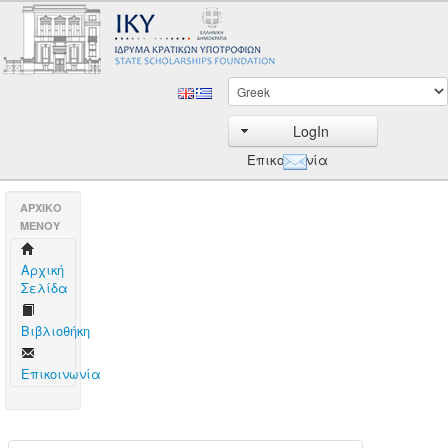
LogIn
Επικοινωνία
AΡΧΙΚΟ
ΜΕΝΟΥ
Aρχική
Σελίδα
Βιβλιοθήκη
Επικοινωνία