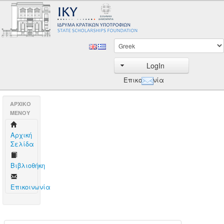
LogIn
Επικοινωνία
AΡΧΙΚΟ
ΜΕΝΟΥ
Aρχική
Σελίδα
Βιβλιοθήκη
Επικοινωνία