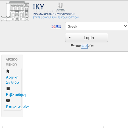
LogIn
Επικοινωνία
AΡΧΙΚΟ
ΜΕΝΟΥ
Aρχική
Σελίδα
Βιβλιοθήκη
Επικοινωνία