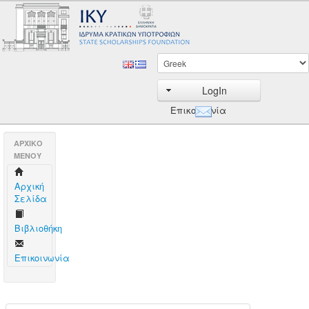
LogIn
Επικοινωνία
AΡΧΙΚΟ
ΜΕΝΟΥ
Aρχική
Σελίδα
Βιβλιοθήκη
Επικοινωνία