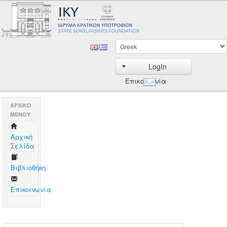
LogIn
Επικοινωνία
AΡΧΙΚΟ
ΜΕΝΟΥ
Aρχική
Σελίδα
Βιβλιοθήκη
Επικοινωνία