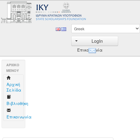
LogIn
Επικοινωνία
AΡΧΙΚΟ
ΜΕΝΟΥ
Aρχική
Σελίδα
Βιβλιοθήκη
Επικοινωνία