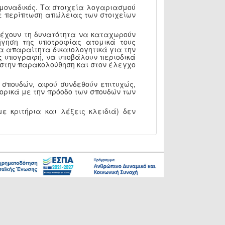
 μοναδικός. Τα στοιχεία λογαριασμού
 Σε περίπτωση απώλειας των στοιχείων
, έχουν τη δυνατότητα να καταχωρούν
γηση της υποτροφίας ατομικά τους
α απαραίτητα δικαιολογητικά για την
ς υπογραφή, να υποβάλουν περιοδικά
Υ στην παρακολούθηση και στον έλεγχο
 σπουδών, αφού συνδεθούν επιτυχώς,
ορικά με την πρόοδο των σπουδών των
ε κριτήρια και λέξεις κλειδιά) δεν