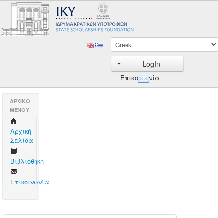
LogIn
Επικοινωνία
AΡΧΙΚΟ
ΜΕΝΟΥ
Aρχική
Σελίδα
Βιβλιοθήκη
Επικοινωνία