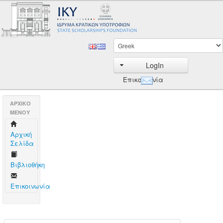
LogIn
Επικοινωνία
AΡΧΙΚΟ
ΜΕΝΟΥ
Aρχική
Σελίδα
Βιβλιοθήκη
Επικοινωνία